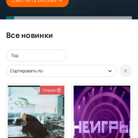
СМОТРЕТЬ ОНЛАЙН
Все новинки
Сериал