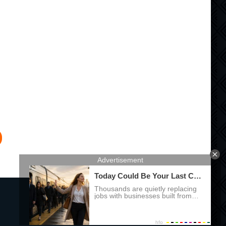
Правообладателям