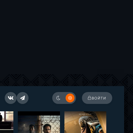
ВОЙТИ