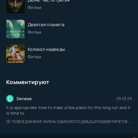
Фильм
Девятая планета
Фильм
Колокол надежды
Фильм
Комментируют
D
Denese
29.03.26
It is appropriate time to make a few plans for the long run and it
is time to
ПОВСЕДНЕВНАЯ ЖИЗНЬ ОДИНОКОГО ДВАДЦАТИДЕВЯТИЛЕТНЕГО АВАНТЮРИСТА