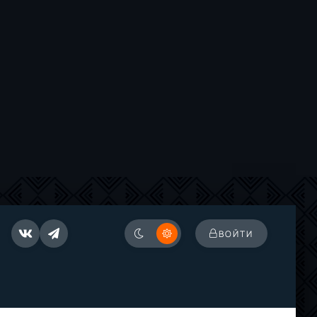
ВОЙТИ