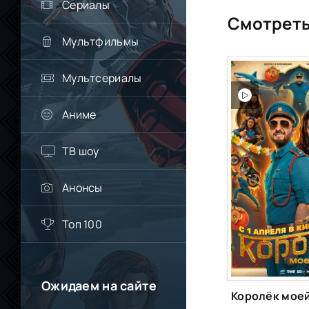
Сериалы
Смотреть
Мультфильмы
Мультсериалы
Аниме
ТВ шоу
Анонсы
Топ 100
Ожидаем на сайте