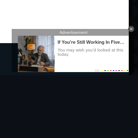
Правообладателям