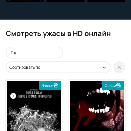
Смотреть ужасы в HD онлайн
Фильм
Фильм