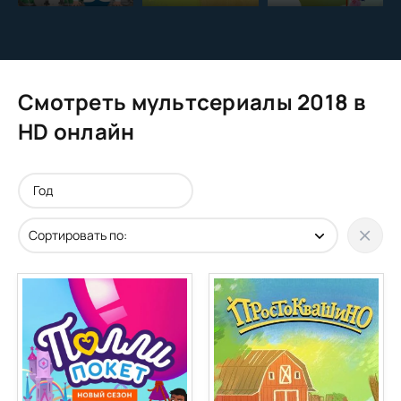
Смотреть мультсериалы 2018 в
HD онлайн