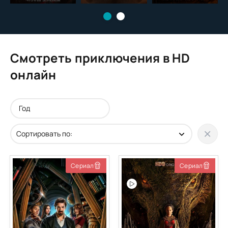
Смотреть приключения в HD
онлайн
Сериал
Сериал