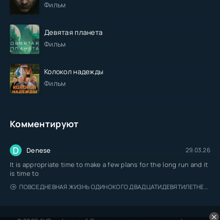
Фильм
Девятая планета
Фильм
Колокол надежды
Фильм
Комментируют
D
Denese
29.03.26
It is appropriate time to make a few plans for the long run and it
is time to
ПОВСЕДНЕВНАЯ ЖИЗНЬ ОДИНОКОГО ДВАДЦАТИДЕВЯТИЛЕТНЕГО АВАНТЮРИСТА