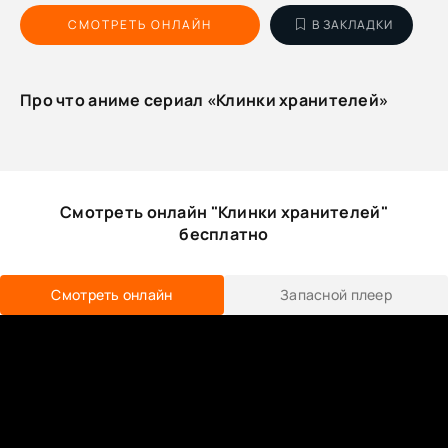
СМОТРЕТЬ ОНЛАЙН
В ЗАКЛАДКИ
Про что аниме сериал «Клинки хранителей»
Смотреть онлайн "Клинки хранителей"
бесплатно
Смотреть онлайн
Запасной плеер