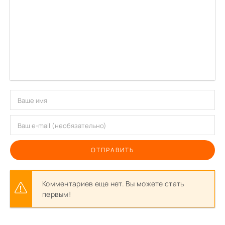
ОТПРАВИТЬ
Комментариев еще нет. Вы можете стать
первым!