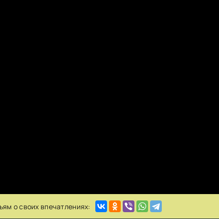
ьям о своих впечатлениях: