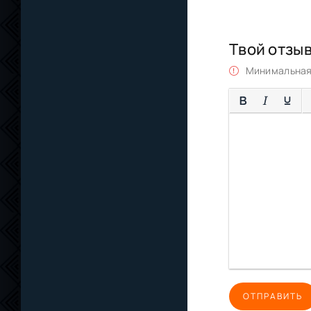
Твой отзы
Минимальная 
ОТПРАВИТЬ