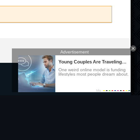
Правообладателям