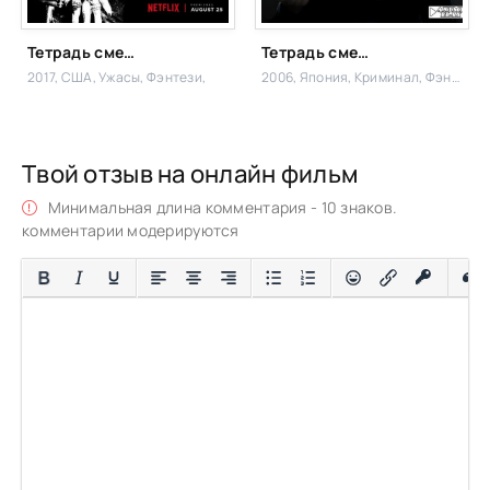
Тетрадь смерти
Тетрадь смерти
2017, США,
Ужасы, Фэнтези,
2006, Япония,
Криминал, Фэнтези,
Твой отзыв на онлайн фильм
Минимальная длина комментария - 10 знаков.
комментарии модерируются