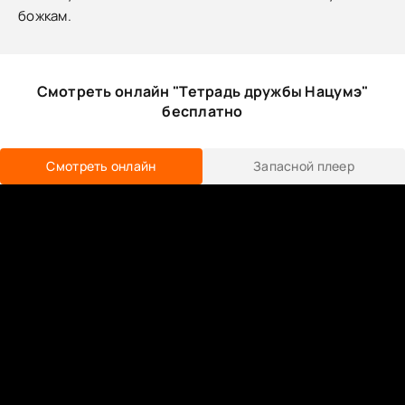
божкам.
Смотреть онлайн "Тетрадь дружбы Нацумэ"
бесплатно
Смотреть онлайн
Запасной плеер