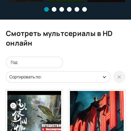
Смотреть мультсериалы в HD
онлайн