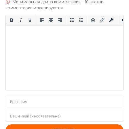
Минимальная длина комментария - 10 знаков.
комментарии модерируются