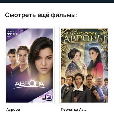
Смотреть ещё фильмы:
Аврора
Перчатка Авроры