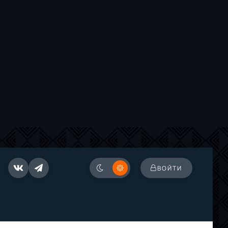
ВОЙТИ