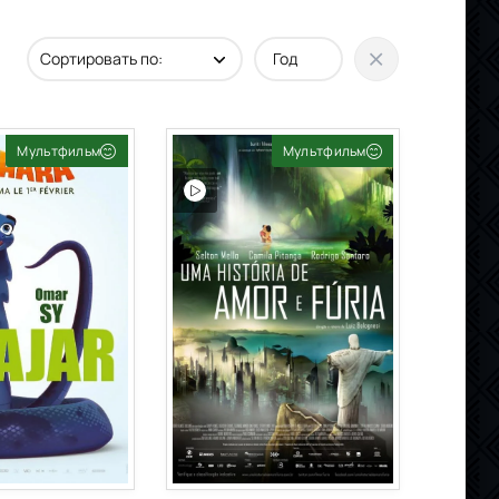
Мультфильм
Мультфильм