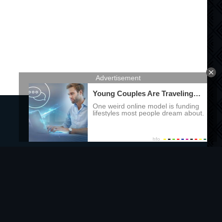
Правообладателям