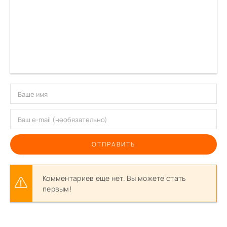
ОТПРАВИТЬ
Комментариев еще нет. Вы можете стать
первым!