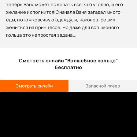
теперь Ваня может пожелать все, что угодно, и его
желание исполнится!Сначала Ваня загадал много
еды, потом красивую одежду, и, наконец, решил
жениться на принцессе. Но даже для волшебного
кольца это непростая задача...
Смотреть онлайн "Волшебное кольцо"
бесплатно
Смотреть онлайн
Запасной плеер