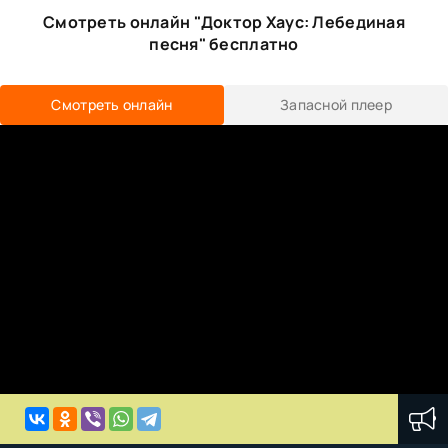
Смотреть онлайн "Доктор Хаус: Лебединая
песня" бесплатно
Смотреть онлайн
Запасной плеер