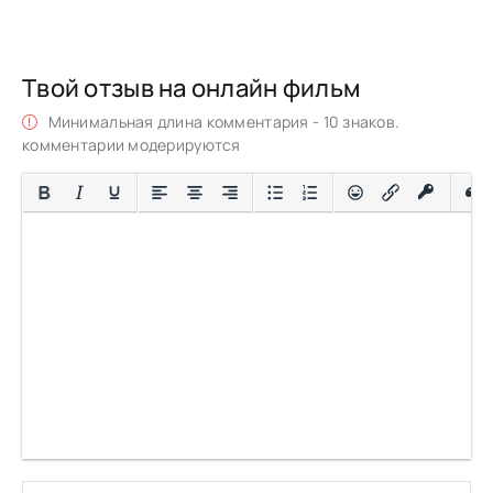
Твой отзыв на онлайн фильм
Минимальная длина комментария - 10 знаков.
комментарии модерируются