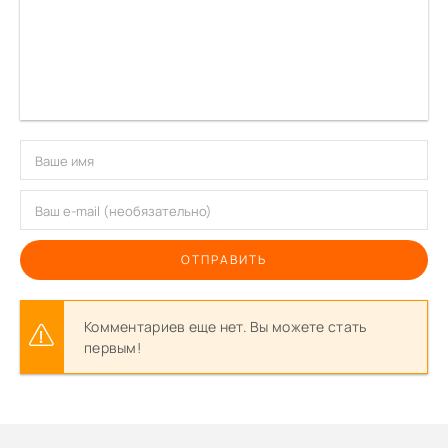
ОТПРАВИТЬ
Комментариев еще нет. Вы можете стать
первым!