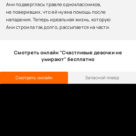
Ани подверглась травле одноклассников,
не поверивших, что ей нужна помощь после
нападения. Теперь идеальная жизнь, которую
Ани строила так долго, рассыпается на части.
Смотреть онлайн "Счастливые девочки не
умирают" бесплатно
Смотреть онлайн
Запасной плеер