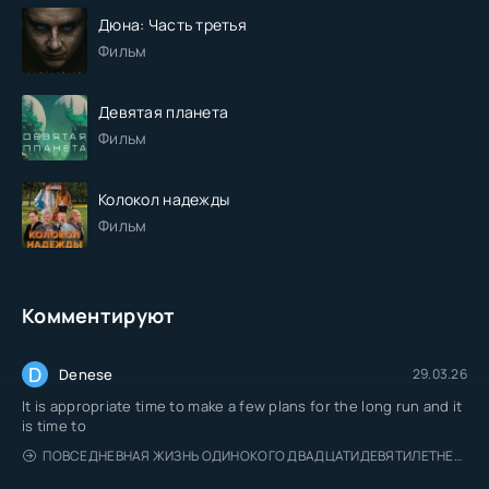
Дюна: Часть третья
Фильм
Девятая планета
Фильм
Колокол надежды
Фильм
Комментируют
D
Denese
29.03.26
It is appropriate time to make a few plans for the long run and it
is time to
ПОВСЕДНЕВНАЯ ЖИЗНЬ ОДИНОКОГО ДВАДЦАТИДЕВЯТИЛЕТНЕГО АВАНТЮРИСТА