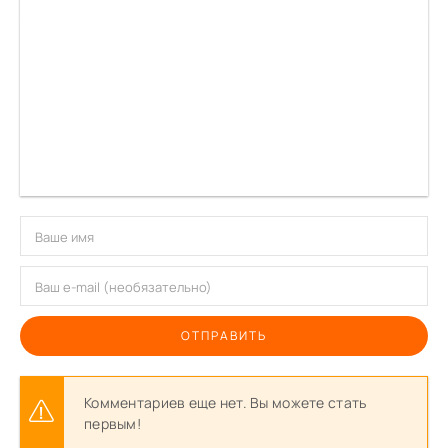
ОТПРАВИТЬ
Комментариев еще нет. Вы можете стать
первым!