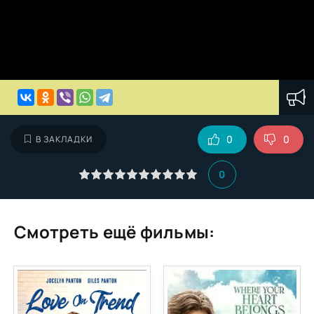
0
0
В ЗАКЛАДКИ
0
Смотреть ещё фильмы: