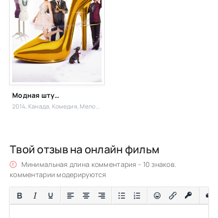
Модная штучка
2014, Канада,
Комедия, Мелодрама
Твой отзыв на онлайн фильм
Минимальная длина комментария - 10 знаков.
комментарии модерируются