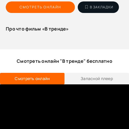
СМОТРЕТЬ ОНЛАЙН
В ЗАКЛАДКИ
Про что фильм «В тренде»
Смотреть онлайн "В тренде" бесплатно
Смотреть онлайн
Запасной плеер