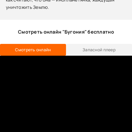
уничтожить Землю.
Смотреть онлайн "Бугония" бесплатно
Смотреть онлайн
Запасной плеер