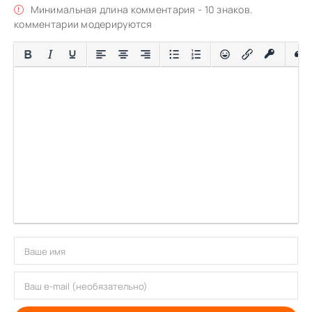
Минимальная длина комментария - 10 знаков.
комментарии модерируются