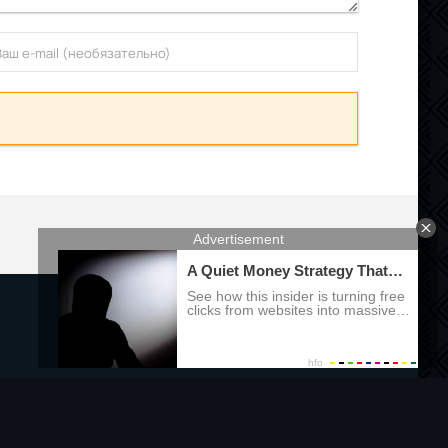
Правообладателям