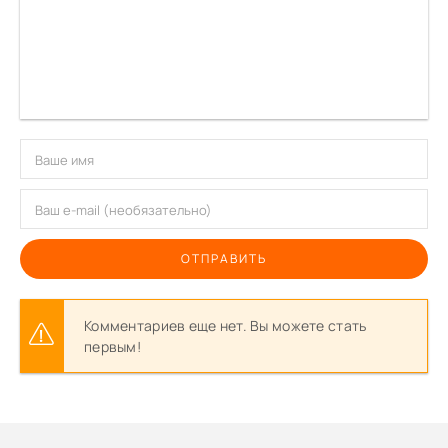
ОТПРАВИТЬ
Комментариев еще нет. Вы можете стать
первым!