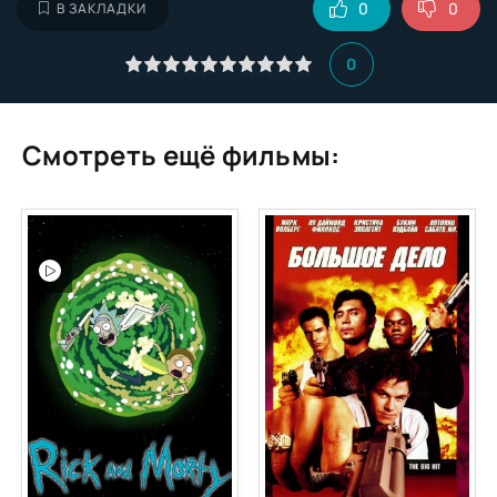
0
0
В ЗАКЛАДКИ
0
Смотреть ещё фильмы: