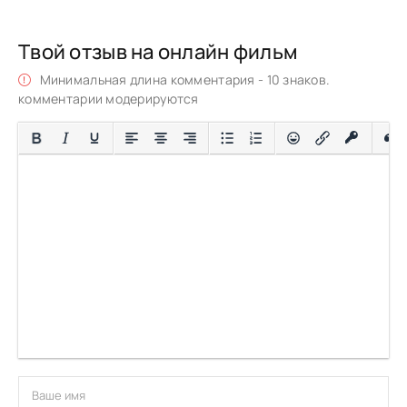
Твой отзыв на онлайн фильм
Минимальная длина комментария - 10 знаков.
комментарии модерируются