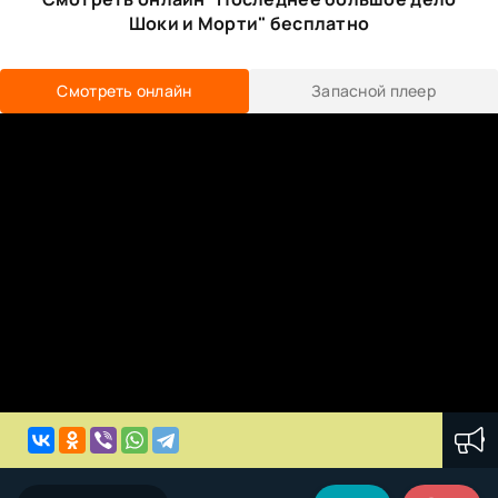
Шоки и Морти" бесплатно
Смотреть онлайн
Запасной плеер