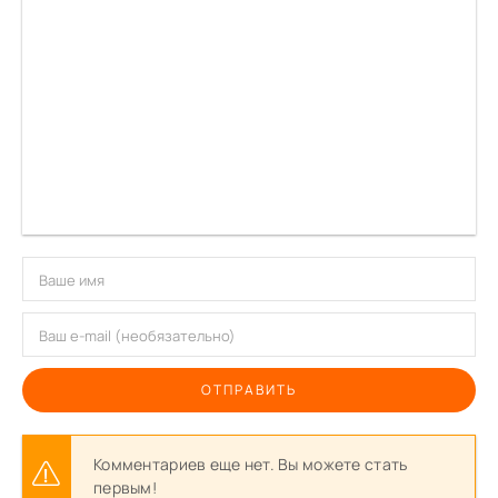
ОТПРАВИТЬ
Комментариев еще нет. Вы можете стать
первым!