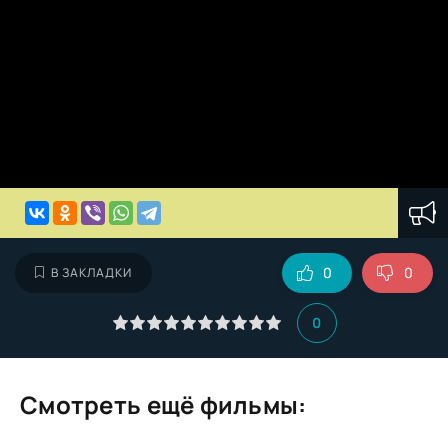
0
0
В ЗАКЛАДКИ
0
Смотреть ещё фильмы: