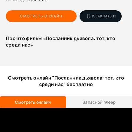
СМОТРЕТЬ ОНЛАЙН
В ЗАКЛАДКИ
Про что фильм «Посланник дьявола: тот, кто
среди нас»
Смотреть онлайн "Посланник дьявола: тот, кто
среди нас" бесплатно
Смотреть онлайн
Запасной плеер