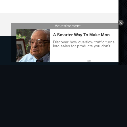
Правообладателям