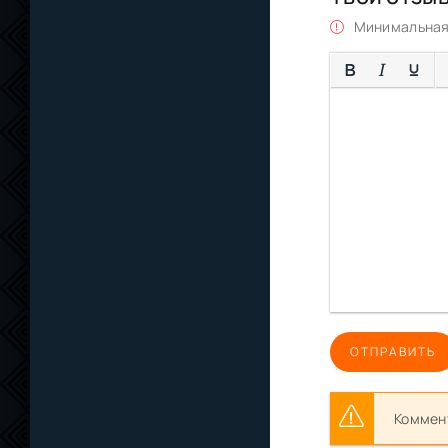
Минимальная 
ОТПРАВИТЬ
Коммент