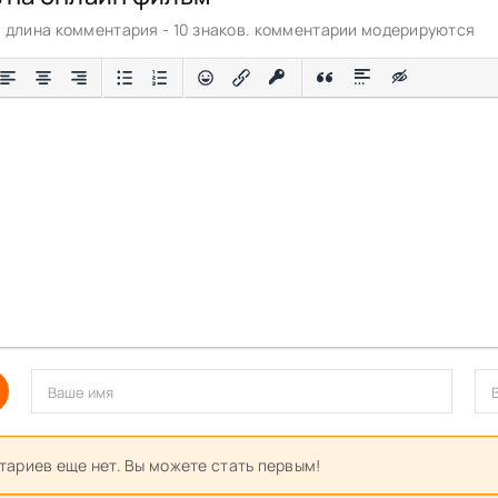
длина комментария - 10 знаков. комментарии модерируются
ариев еще нет. Вы можете стать первым!