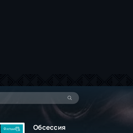
Обсессия
Фильм