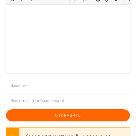
ОТПРАВИТЬ
Комментариев еще нет. Вы можете стать