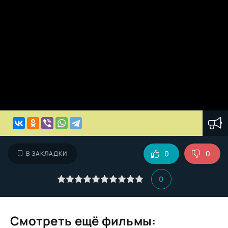
0
0
В ЗАКЛАДКИ
0
Смотреть ещё фильмы: