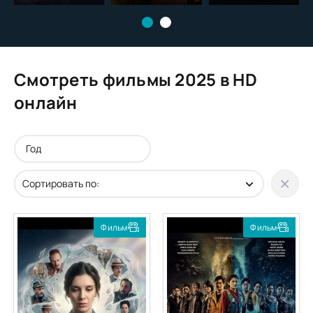
Баскервиллей
Смотреть фильмы 2025 в HD
онлайн
Фильм
Фильм