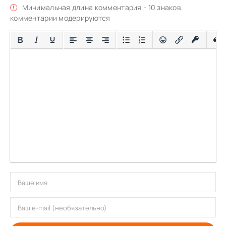
Минимальная длина комментария - 10 знаков.
комментарии модерируются