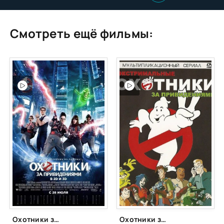
Смотреть ещё фильмы:
Охотники за привидениями
Охотники за привидениями