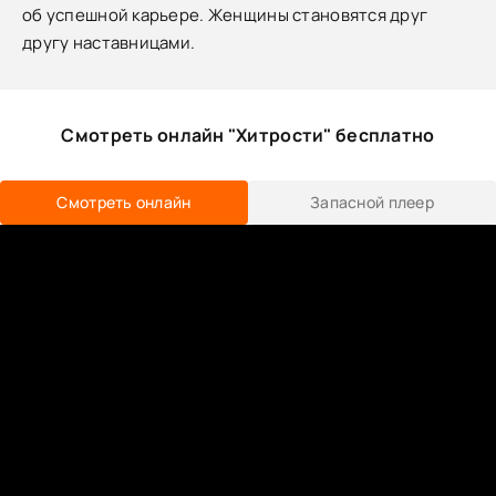
об успешной карьере. Женщины становятся друг
другу наставницами.
Смотреть онлайн "Хитрости" бесплатно
Смотреть онлайн
Запасной плеер