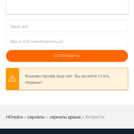
ОТПРАВИТЬ
Комментариев еще нет. Вы можете стать
первым!
HDrezka
»
сериалы
»
сериалы драма
» Хитрости