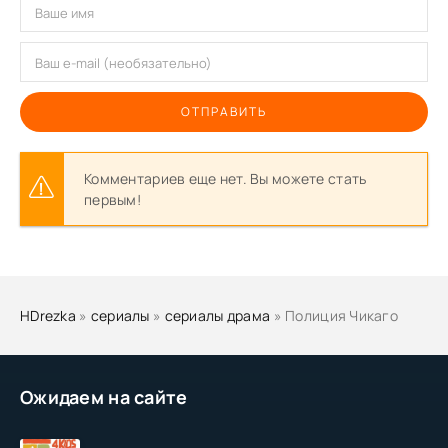
ОТПРАВИТЬ
Комментариев еще нет. Вы можете стать
первым!
HDrezka
»
сериалы
»
сериалы драма
» Полиция Чикаго
Ожидаем на сайте