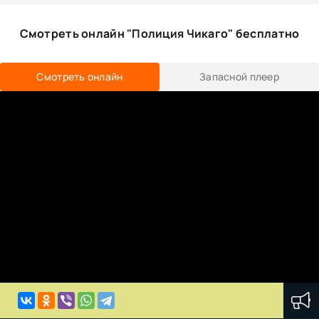
Смотреть онлайн "Полиция Чикаго" бесплатно
Смотреть онлайн
Запасной плеер