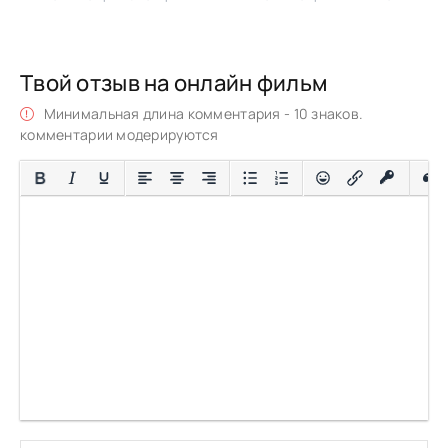
Твой отзыв на онлайн фильм
Минимальная длина комментария - 10 знаков.
комментарии модерируются