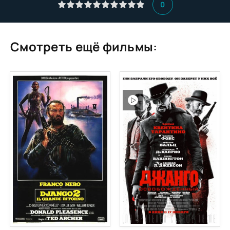
0
Смотреть ещё фильмы: