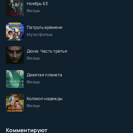
Ноябрь 63
Фильм
Патруль времени
Мультфильм
Дюна: Часть третья
Фильм
Девятая планета
Фильм
Колокол надежды
Фильм
Комментируют