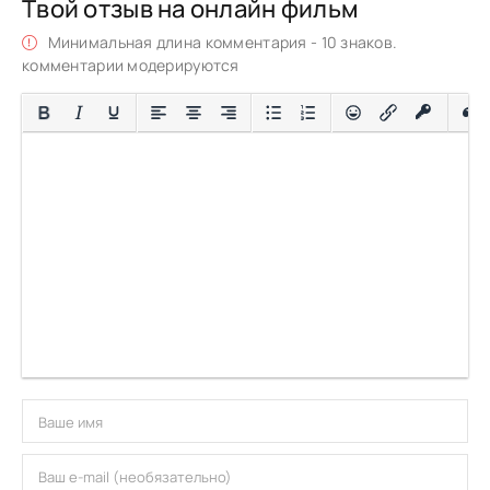
Твой отзыв на онлайн фильм
Минимальная длина комментария - 10 знаков.
комментарии модерируются