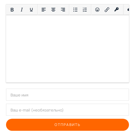
ОТПРАВИТЬ