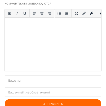
комментарии модерируются
ОТПРАВИТЬ