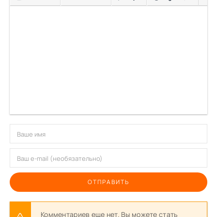
ОТПРАВИТЬ
Комментариев еще нет. Вы можете стать