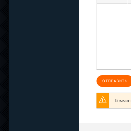
ОТПРАВИТЬ
Коммент