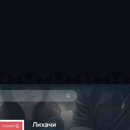
Лихачи
Сериал