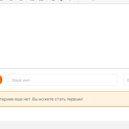
ариев еще нет. Вы можете стать первым!