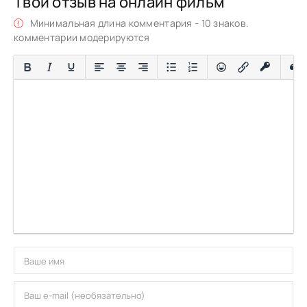
Твой отзыв на онлайн фильм
Минимальная длина комментария - 10 знаков.
комментарии модерируются