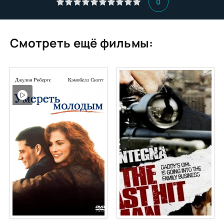
0
Смотреть ещё фильмы: