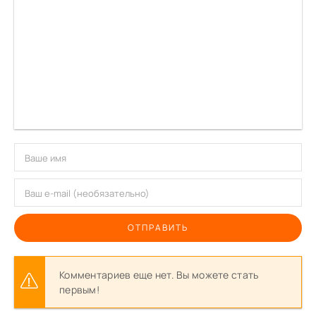
ОТПРАВИТЬ
Комментариев еще нет. Вы можете стать
первым!