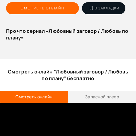
СМОТРЕТЬ ОНЛАЙН
В ЗАКЛАДКИ
Про что сериал «Любовный заговор / Любовь по
плану»
Смотреть онлайн "Любовный заговор / Любовь
по плану" бесплатно
Смотреть онлайн
Запасной плеер