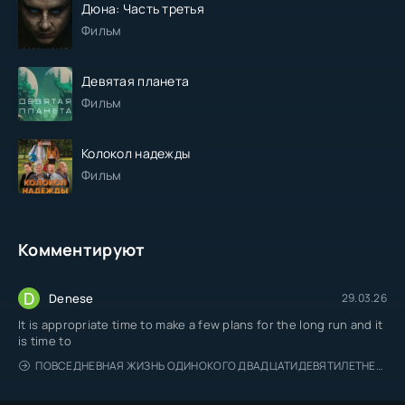
Дюна: Часть третья
Фильм
Девятая планета
Фильм
Колокол надежды
Фильм
Комментируют
D
Denese
29.03.26
It is appropriate time to make a few plans for the long run and it
is time to
ПОВСЕДНЕВНАЯ ЖИЗНЬ ОДИНОКОГО ДВАДЦАТИДЕВЯТИЛЕТНЕГО АВАНТЮРИСТА