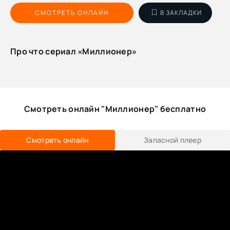
СМОТРЕТЬ ОНЛАЙН
В ЗАКЛАДКИ
Про что сериал «Миллионер»
Смотреть онлайн "Миллионер" бесплатно
Смотреть онлайн
Запасной плеер