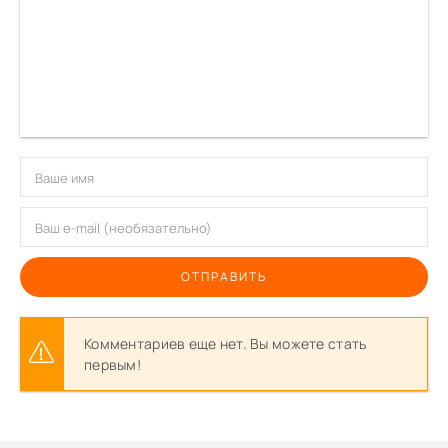
ОТПРАВИТЬ
Комментариев еще нет. Вы можете стать
первым!