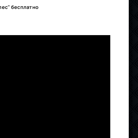
лес" бесплатно