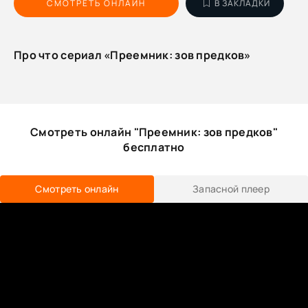
СМОТРЕТЬ ОНЛАЙН
В ЗАКЛАДКИ
Про что сериал «Преемник: зов предков»
Смотреть онлайн "Преемник: зов предков"
бесплатно
Смотреть онлайн
Запасной плеер