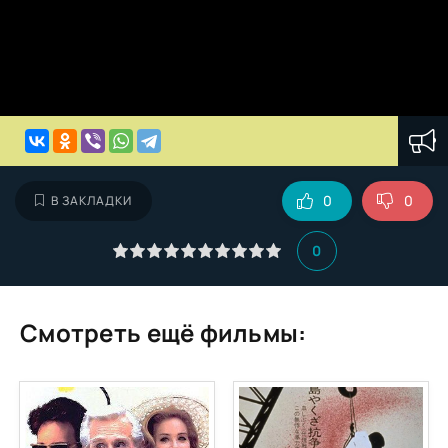
0
0
В ЗАКЛАДКИ
0
Смотреть ещё фильмы: