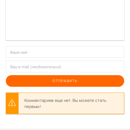
ОТПРАВИТЬ
Комментариев еще нет. Вы можете стать
первым!