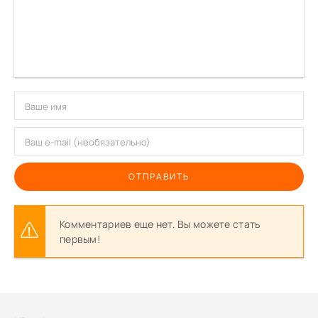
ОТПРАВИТЬ
Комментариев еще нет. Вы можете стать
первым!