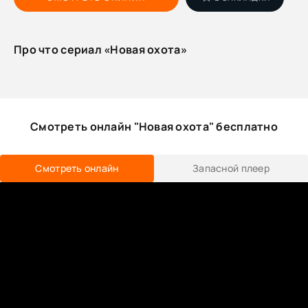
Про что сериал «Новая охота»
Смотреть онлайн "Новая охота" бесплатно
Смотреть онлайн
Запасной плеер