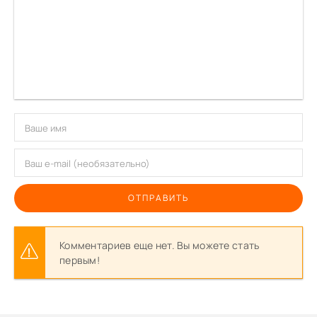
ОТПРАВИТЬ
Комментариев еще нет. Вы можете стать
первым!