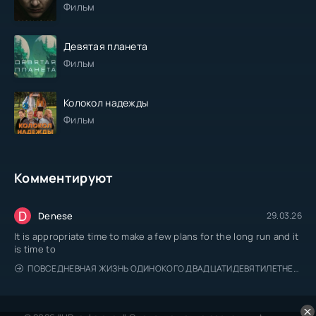
Фильм
Девятая планета
Фильм
Колокол надежды
Фильм
Комментируют
D
Denese
29.03.26
It is appropriate time to make a few plans for the long run and it
is time to
ПОВСЕДНЕВНАЯ ЖИЗНЬ ОДИНОКОГО ДВАДЦАТИДЕВЯТИЛЕТНЕГО АВАНТЮРИСТА