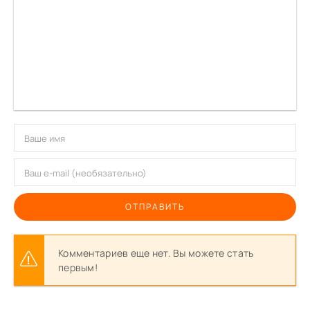
ОТПРАВИТЬ
Комментариев еще нет. Вы можете стать
первым!