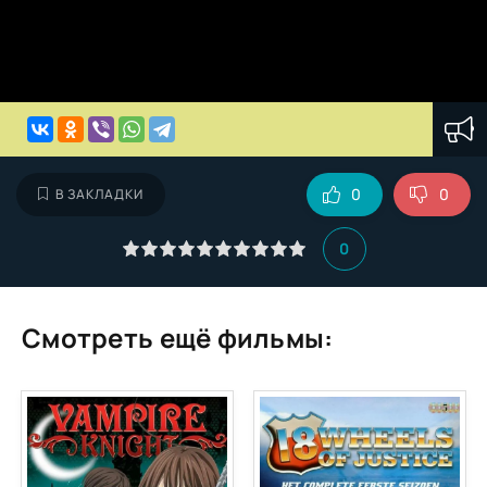
0
0
В ЗАКЛАДКИ
0
Смотреть ещё фильмы: