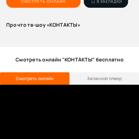
СМОТРЕТЬ ОНЛАЙН
В ЗАКЛАДКИ
Про что тв-шоу «КОНТАКТЫ»
Смотреть онлайн "КОНТАКТЫ" бесплатно
Смотреть онлайн
Запасной плеер