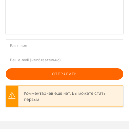
ОТПРАВИТЬ
Комментариев еще нет. Вы можете стать
первым!