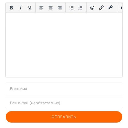
ОТПРАВИТЬ