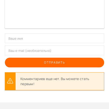
ОТПРАВИТЬ
Комментариев еще нет. Вы можете стать
первым!