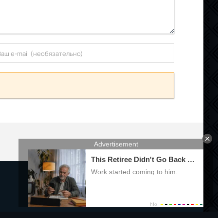
Правообладателям