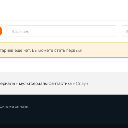
ариев еще нет. Вы можете стать первым!
сериалы
»
мультсериалы фантастика
» Спаун
 фильмы онлайн.