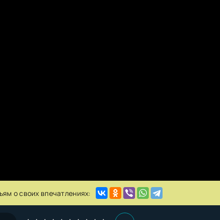
ьям о своих впечатлениях: