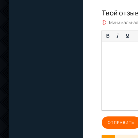
Твой отзы
Минимальная 
ОТПРАВИТЬ