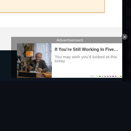
Правообладателям