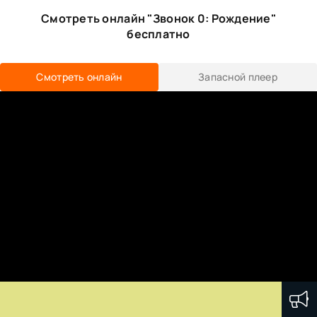
Смотреть онлайн "Звонок 0: Рождение"
бесплатно
Смотреть онлайн
Запасной плеер