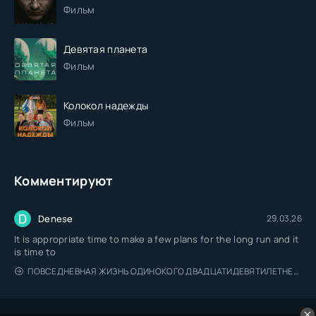
Фильм
Девятая планета
Фильм
Колокол надежды
Фильм
Комментируют
D
Denese
29.03.26
It is appropriate time to make a few plans for the long run and it
is time to
ПОВСЕДНЕВНАЯ ЖИЗНЬ ОДИНОКОГО ДВАДЦАТИДЕВЯТИЛЕТНЕГО АВАНТЮРИСТА