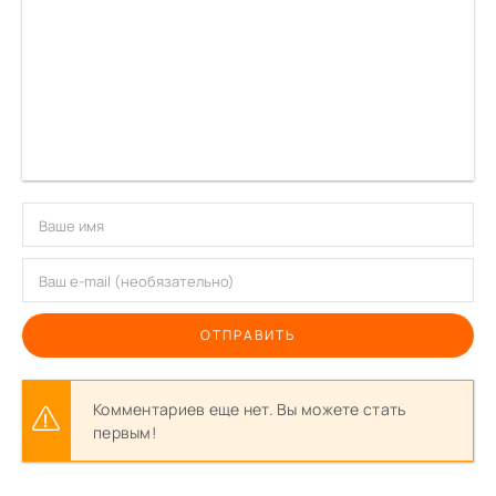
ОТПРАВИТЬ
Комментариев еще нет. Вы можете стать
первым!