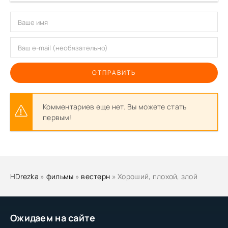
ОТПРАВИТЬ
Комментариев еще нет. Вы можете стать
первым!
HDrezka
»
фильмы
»
вестерн
» Хороший, плохой, злой
Ожидаем на сайте